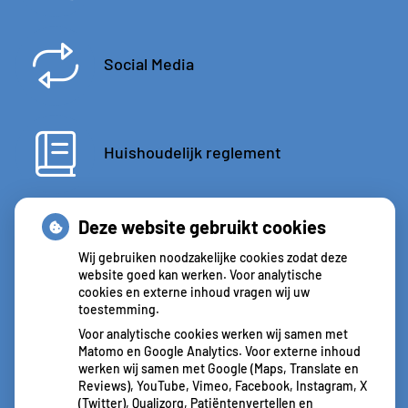
Social Media
Huishoudelijk reglement
Deze website gebruikt cookies
Wij gebruiken noodzakelijke cookies zodat deze
website goed kan werken. Voor analytische
cookies en externe inhoud vragen wij uw
toestemming.
Voor analytische cookies werken wij samen met
Matomo en Google Analytics. Voor externe inhoud
werken wij samen met Google (Maps, Translate en
Reviews), YouTube, Vimeo, Facebook, Instagram, X
(Twitter), Qualizorg, Patiëntenvertellen en