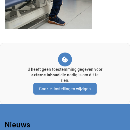
U heeft geen toestemming gegeven voor
externe inhoud
die nodig is om dit te
zien.
Cookie-instellingen wijzigen
Nieuws