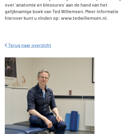
over ‘anatomie en blessures’ aan de hand van het
gelijknamige boek van Ted Willemsen. Meer informatie
hierover kunt u vinden op: www.tedwillemsen.nl.
Terug naar overzicht