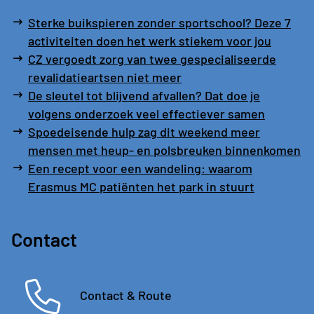
Sterke buikspieren zonder sportschool? Deze 7
activiteiten doen het werk stiekem voor jou
CZ vergoedt zorg van twee gespecialiseerde
revalidatieartsen niet meer
De sleutel tot blijvend afvallen? Dat doe je
volgens onderzoek veel effectiever samen
Spoedeisende hulp zag dit weekend meer
mensen met heup- en polsbreuken binnenkomen
Een recept voor een wandeling: waarom
Erasmus MC patiënten het park in stuurt
Contact
Contact & Route