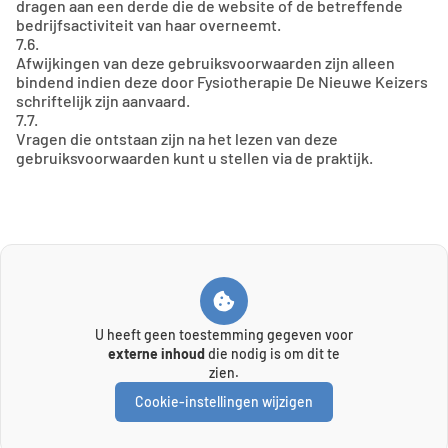
dragen aan een derde die de website of de betreffende
bedrijfsactiviteit van haar overneemt.
7.6.
Afwijkingen van deze gebruiksvoorwaarden zijn alleen
bindend indien deze door Fysiotherapie De Nieuwe Keizers
schriftelijk zijn aanvaard.
7.7.
Vragen die ontstaan zijn na het lezen van deze
gebruiksvoorwaarden kunt u stellen via de praktijk.
U heeft geen toestemming gegeven voor
externe inhoud
die nodig is om dit te
zien.
Cookie-instellingen wijzigen