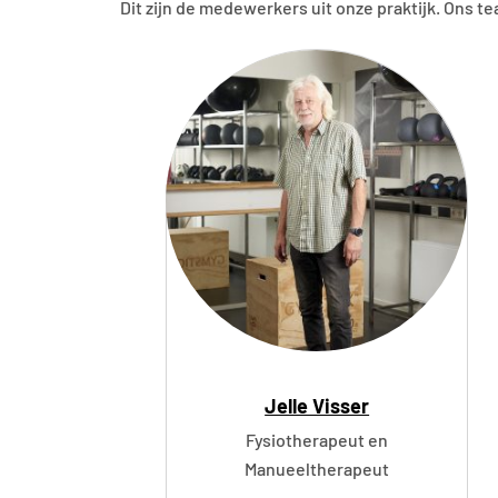
Dit zijn de medewerkers uit onze praktijk. Ons te
Jelle Visser
Fysiotherapeut en
Manueeltherapeut