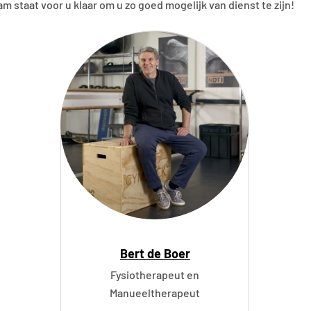
am staat voor u klaar om u zo goed mogelijk van dienst te zijn!
Bert de Boer
Fysiotherapeut en
Manueeltherapeut