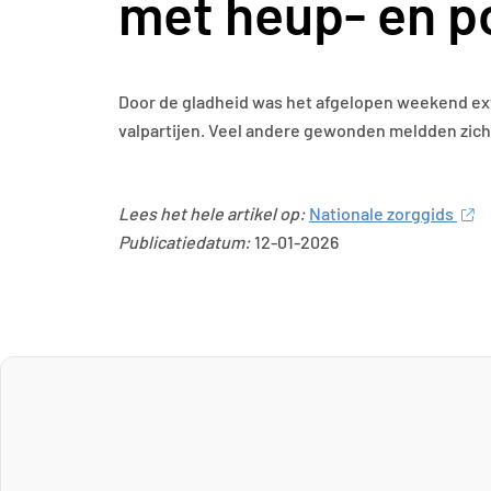
met heup- en 
Door de gladheid was het afgelopen weekend ex
valpartijen. Veel andere gewonden meldden zich 
Lees het hele artikel op:
Nationale zorggids
Publicatiedatum:
12-01-2026